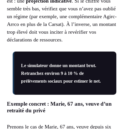
est : une
projection indicative
. Si le chiffre vous
semble très bas, vérifiez que vous n’avez pas oublié
un régime (par exemple, une complémentaire Agirc-
Arrco en plus de la Carsat). À l’inverse, un montant
trop élevé doit vous inciter à revérifier vos
déclarations de ressources.
Le simulateur donne un montant brut.
Retranchez environ 9 à 10 % de
prélèvements sociaux pour estimer le net.
Exemple concret : Marie, 67 ans, veuve d’un
retraité du privé
Prenons le cas de Marie, 67 ans, veuve depuis six