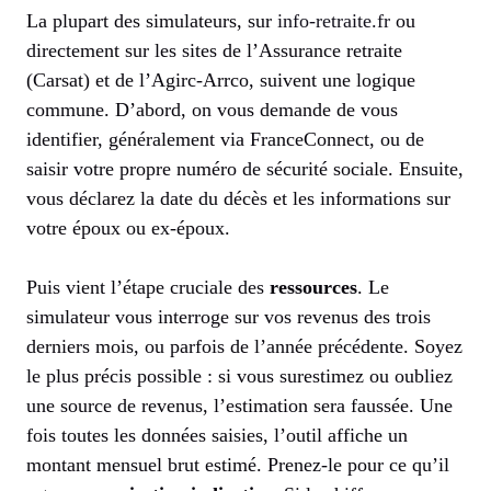
La plupart des simulateurs, sur
info-retraite.fr
ou
directement sur les sites de l’Assurance retraite
(Carsat) et de l’Agirc-Arrco, suivent une logique
commune. D’abord, on vous demande de vous
identifier, généralement via FranceConnect, ou de
saisir votre propre numéro de sécurité sociale. Ensuite,
vous déclarez la date du décès et les informations sur
votre époux ou ex-époux.
Puis vient l’étape cruciale des
ressources
. Le
simulateur vous interroge sur vos revenus des trois
derniers mois, ou parfois de l’année précédente. Soyez
le plus précis possible : si vous surestimez ou oubliez
une source de revenus, l’estimation sera faussée. Une
fois toutes les données saisies, l’outil affiche un
montant mensuel brut estimé. Prenez-le pour ce qu’il