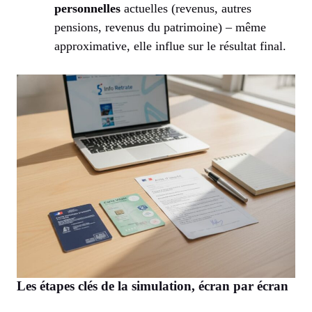
personnelles
actuelles (revenus, autres
pensions, revenus du patrimoine) – même
approximative, elle influe sur le résultat final.
Les étapes clés de la simulation, écran par écran