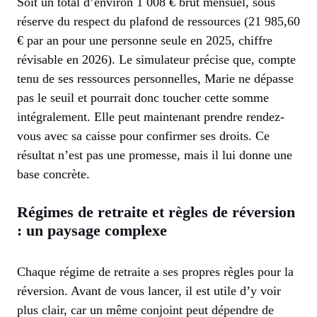
Soit un total d’environ 1 008 € brut mensuel, sous
réserve du respect du plafond de ressources (21 985,60
€ par an pour une personne seule en 2025, chiffre
révisable en 2026). Le simulateur précise que, compte
tenu de ses ressources personnelles, Marie ne dépasse
pas le seuil et pourrait donc toucher cette somme
intégralement. Elle peut maintenant prendre rendez-
vous avec sa caisse pour confirmer ses droits. Ce
résultat n’est pas une promesse, mais il lui donne une
base concrète.
Régimes de retraite et règles de réversion
: un paysage complexe
Chaque régime de retraite a ses propres règles pour la
réversion. Avant de vous lancer, il est utile d’y voir
plus clair, car un même conjoint peut dépendre de