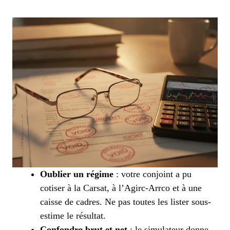
Oublier un régime
: votre conjoint a pu
cotiser à la Carsat, à l’Agirc-Arrco et à une
caisse de cadres. Ne pas toutes les lister sous-
estime le résultat.
Confondre brut et net
: le simulateur donne