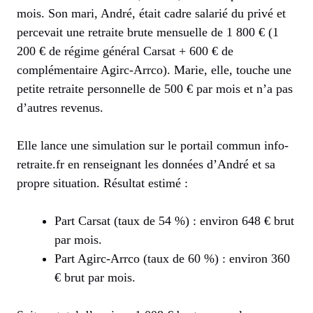
mois. Son mari, André, était cadre salarié du privé et
percevait une retraite brute mensuelle de 1 800 € (1
200 € de régime général Carsat + 600 € de
complémentaire Agirc-Arrco). Marie, elle, touche une
petite retraite personnelle de 500 € par mois et n’a pas
d’autres revenus.
Elle lance une simulation sur le portail commun info-
retraite.fr en renseignant les données d’André et sa
propre situation. Résultat estimé :
Part Carsat (taux de 54 %) : environ 648 € brut
par mois.
Part Agirc-Arrco (taux de 60 %) : environ 360
€ brut par mois.