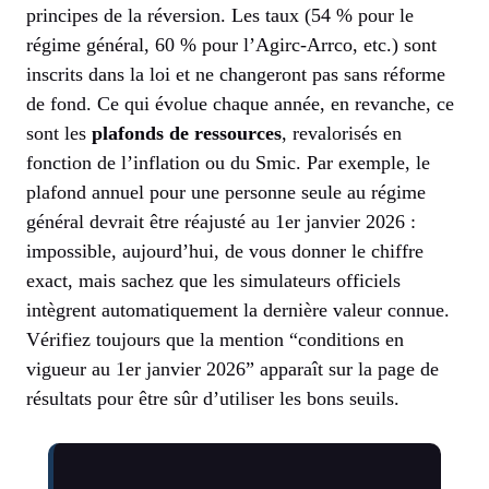
principes de la réversion. Les taux (54 % pour le
régime général, 60 % pour l’Agirc-Arrco, etc.) sont
inscrits dans la loi et ne changeront pas sans réforme
de fond. Ce qui évolue chaque année, en revanche, ce
sont les
plafonds de ressources
, revalorisés en
fonction de l’inflation ou du Smic. Par exemple, le
plafond annuel pour une personne seule au régime
général devrait être réajusté au 1er janvier 2026 :
impossible, aujourd’hui, de vous donner le chiffre
exact, mais sachez que les simulateurs officiels
intègrent automatiquement la dernière valeur connue.
Vérifiez toujours que la mention “conditions en
vigueur au 1er janvier 2026” apparaît sur la page de
résultats pour être sûr d’utiliser les bons seuils.