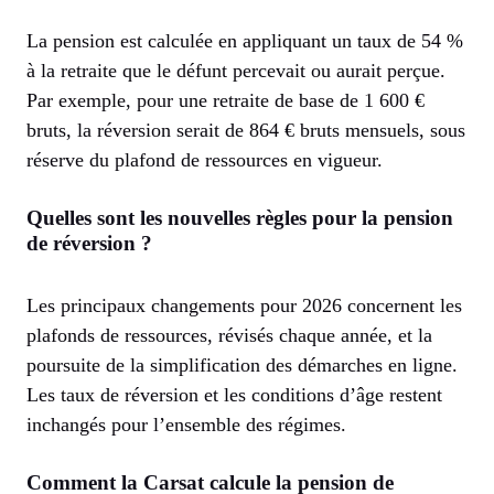
La pension est calculée en appliquant un taux de 54 %
à la retraite que le défunt percevait ou aurait perçue.
Par exemple, pour une retraite de base de 1 600 €
bruts, la réversion serait de 864 € bruts mensuels, sous
réserve du plafond de ressources en vigueur.
Quelles sont les nouvelles règles pour la pension
de réversion ?
Les principaux changements pour 2026 concernent les
plafonds de ressources, révisés chaque année, et la
poursuite de la simplification des démarches en ligne.
Les taux de réversion et les conditions d’âge restent
inchangés pour l’ensemble des régimes.
Comment la Carsat calcule la pension de