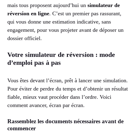
mais tous proposent aujourd’hui un
simulateur de
réversion en ligne
. C’est un premier pas rassurant,
qui vous donne une estimation indicative, sans
engagement, pour vous projeter avant de déposer un
dossier officiel.
Votre simulateur de réversion : mode
d’emploi pas à pas
Vous êtes devant l’écran, prêt à lancer une simulation.
Pour éviter de perdre du temps et d’obtenir un résultat
fiable, mieux vaut procéder dans l’ordre. Voici
comment avancer, écran par écran.
Rassemblez les documents nécessaires avant de
commencer