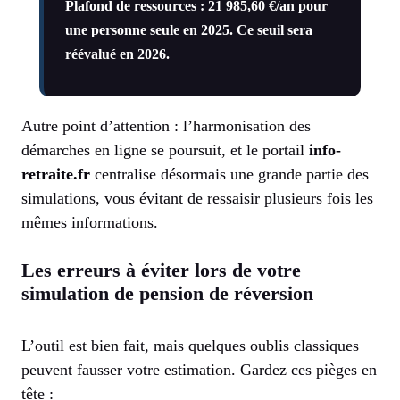
Plafond de ressources : 21 985,60 €/an pour
une personne seule en 2025. Ce seuil sera
réévalué en 2026.
Autre point d’attention : l’harmonisation des
démarches en ligne se poursuit, et le portail
info-
retraite.fr
centralise désormais une grande partie des
simulations, vous évitant de ressaisir plusieurs fois les
mêmes informations.
Les erreurs à éviter lors de votre
simulation de pension de réversion
L’outil est bien fait, mais quelques oublis classiques
peuvent fausser votre estimation. Gardez ces pièges en
tête :