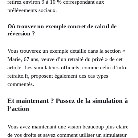
retirez environ 9 à 10 % correspondant aux
prélèvements sociaux.
Où trouver un exemple concret de calcul de
réversion ?
Vous trouverez un exemple détaillé dans la section «
Marie, 67 ans, veuve d’un retraité du privé » de cet
article. Les simulateurs officiels, comme celui d’info-
retraite.fr, proposent également des cas types
commentés.
Et maintenant ? Passez de la simulation à
l’action
Vous avez maintenant une vision beaucoup plus claire
de vos droits et savez comment utiliser un simulateur