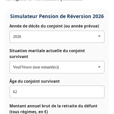
Simulateur Pension de Réversion 2026
Année de décès du conjoint (ou année prévue)
Situation maritale actuelle du conjoint
survivant
Âge du conjoint survivant
Montant annuel brut de la retraite du défunt
(tous régimes, en €)