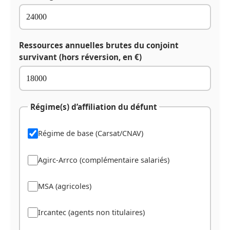
Ressources annuelles brutes du conjoint
survivant (hors réversion, en €)
Régime(s) d’affiliation du défunt
Régime de base (Carsat/CNAV)
Agirc-Arrco (complémentaire salariés)
MSA (agricoles)
Ircantec (agents non titulaires)