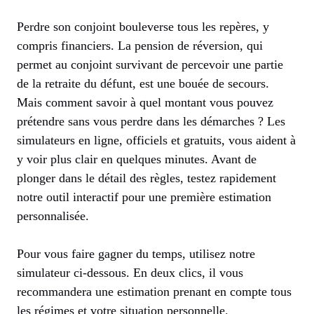
Perdre son conjoint bouleverse tous les repères, y
compris financiers. La pension de réversion, qui
permet au conjoint survivant de percevoir une partie
de la retraite du défunt, est une bouée de secours.
Mais comment savoir à quel montant vous pouvez
prétendre sans vous perdre dans les démarches ? Les
simulateurs en ligne, officiels et gratuits, vous aident à
y voir plus clair en quelques minutes. Avant de
plonger dans le détail des règles, testez rapidement
notre outil interactif pour une première estimation
personnalisée.
Pour vous faire gagner du temps, utilisez notre
simulateur ci-dessous. En deux clics, il vous
recommandera une estimation prenant en compte tous
les régimes et votre situation personnelle.