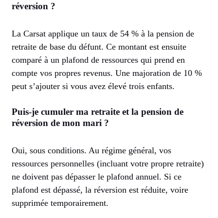
réversion ?
La Carsat applique un taux de 54 % à la pension de
retraite de base du défunt. Ce montant est ensuite
comparé à un plafond de ressources qui prend en
compte vos propres revenus. Une majoration de 10 %
peut s’ajouter si vous avez élevé trois enfants.
Puis-je cumuler ma retraite et la pension de
réversion de mon mari ?
Oui, sous conditions. Au régime général, vos
ressources personnelles (incluant votre propre retraite)
ne doivent pas dépasser le plafond annuel. Si ce
plafond est dépassé, la réversion est réduite, voire
supprimée temporairement.