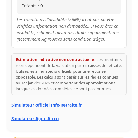
Enfants : 0
Les conditions d'invalidité (≥66%) n'ont pas pu être
vérifiées (information non demandée). Si vous êtes en
invalidité, cela peut ouvrir des droits supplémentaires
(notamment Agirc-Arrco sans condition d'âge).
Estimation indicative non contractuelle.
Les montants
réels dépendent de la validation par les caisses de retraite.
Utilisez les simulateurs officiels pour une réponse
opposable. Les calculs sont basés sur les règles connues
au 1er janvier 2026 et comportent des approximations
lorsque les données complètes ne sont pas fournies.
Simulateur officiel Info-Retraite.fr
Simulateur Agirc-Arrco