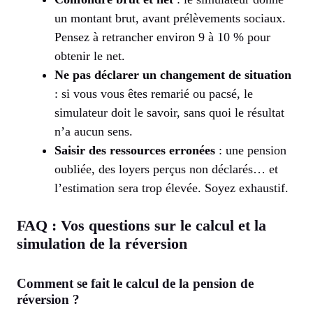
un montant brut, avant prélèvements sociaux.
Pensez à retrancher environ 9 à 10 % pour
obtenir le net.
Ne pas déclarer un changement de situation
: si vous vous êtes remarié ou pacsé, le
simulateur doit le savoir, sans quoi le résultat
n’a aucun sens.
Saisir des ressources erronées
: une pension
oubliée, des loyers perçus non déclarés… et
l’estimation sera trop élevée. Soyez exhaustif.
FAQ : Vos questions sur le calcul et la
simulation de la réversion
Comment se fait le calcul de la pension de
réversion ?