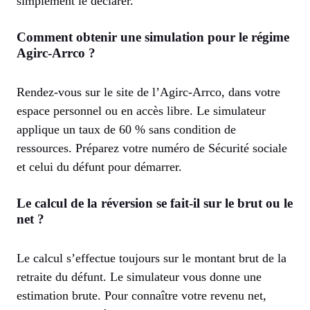
simplement le déclarer.
Comment obtenir une simulation pour le régime
Agirc-Arrco ?
Rendez-vous sur le site de l’Agirc-Arrco, dans votre
espace personnel ou en accès libre. Le simulateur
applique un taux de 60 % sans condition de
ressources. Préparez votre numéro de Sécurité sociale
et celui du défunt pour démarrer.
Le calcul de la réversion se fait-il sur le brut ou le
net ?
Le calcul s’effectue toujours sur le montant brut de la
retraite du défunt. Le simulateur vous donne une
estimation brute. Pour connaître votre revenu net,