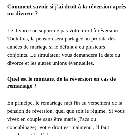
Comment savoir si j’ai droit à la réversion après
un divorce ?
Le divorce ne supprime pas votre droit à réversion.
Toutefois, la pension sera partagée au prorata des
années de mariage si le défunt a eu plusieurs
conjoints. Le simulateur vous demandera la date du
divorce et les autres unions éventuelles.
Quel est le montant de la réversion en cas de
remariage ?
En principe, le remariage met fin au versement de la
pension de réversion, quel que soit le régime. Si vous
vivez en couple sans être marié (Pacs ou
concubinage), votre droit est maintenu ; il faut