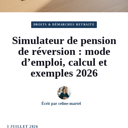
DROITS & DÉMARCHES RETRAITE
Simulateur de pension
de réversion : mode
d’emploi, calcul et
exemples 2026
Écrit par
celine-martel
3 JUILLET 2026