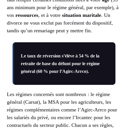
ans minimum pour le régime général, par exemple), à
vos
ressources
, et à votre
situation maritale
. Un
divorce ne vous exclut pas forcément du dispositif,
tandis qu’un remariage peut y mettre fin.
Le taux de réversion s’élève à 54 % de la
retraite de base du défunt pour le régime
général (60 % pour l’Agirc-Arrco).
Les régimes concernés sont nombreux : le régime
général (Carsat), la MSA pour les agriculteurs, les
régimes complémentaires comme l’Agirc-Arrco pour
les salariés du privé, ou encore l’Ircantec pour les
contractuels du secteur public. Chacun a ses règles,