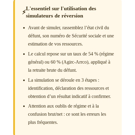
L'essentiel sur l'utilisation des
⚡
simulateurs de réversion
Avant de simuler, rassemblez l’état civil du
défunt, son numéro de Sécurité sociale et une
estimation de vos ressources.
Le calcul repose sur un taux de 54 % (régime
général) ou 60 % (Agirc-Arrco), appliqué à
la retraite brute du défunt.
La simulation se déroule en 3 étapes :
identification, déclaration des ressources et
obtention d’un résultat indicatif à confirmer.
Attention aux oublis de régime et à la
confusion brut/net : ce sont les erreurs les
plus fréquentes.