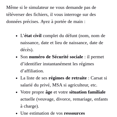
Même si le simulateur ne vous demande pas de
téléverser des fichiers, il vous interroge sur des
données précises. Ayez à portée de main :
L’
état civil
complet du défunt (nom, nom de
naissance, date et lieu de naissance, date de
décès).
Son
numéro de Sécurité sociale
: il permet
d’identifier instantanément les régimes
d’affiliation.
La liste de ses
régimes de retraite
: Carsat si
salarié du privé, MSA si agriculteur, etc.
Votre propre
âge
et votre
situation familiale
actuelle (veuvage, divorce, remariage, enfants
à charge).
Une estimation de vos
ressources