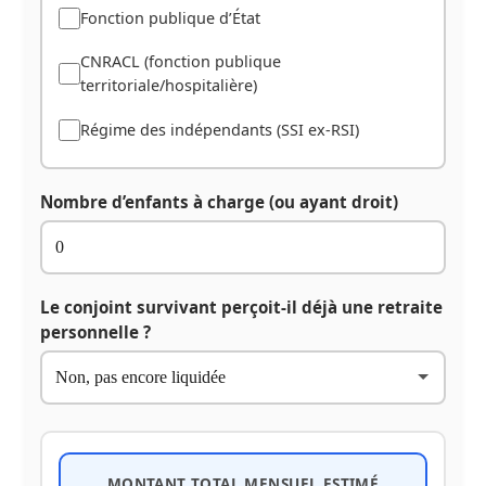
Fonction publique d’État
CNRACL (fonction publique
territoriale/hospitalière)
Régime des indépendants (SSI ex-RSI)
Nombre d’enfants à charge (ou ayant droit)
Le conjoint survivant perçoit-il déjà une retraite
personnelle ?
MONTANT TOTAL MENSUEL ESTIMÉ