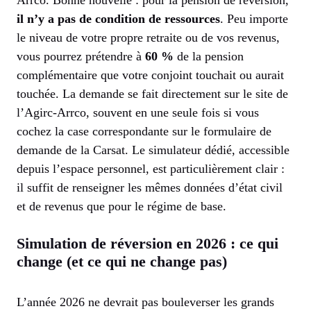
Arrco. Bonne nouvelle : pour la pension de réversion,
il n’y a pas de condition de ressources
. Peu importe
le niveau de votre propre retraite ou de vos revenus,
vous pourrez prétendre à
60 %
de la pension
complémentaire que votre conjoint touchait ou aurait
touchée. La demande se fait directement sur le site de
l’Agirc-Arrco, souvent en une seule fois si vous
cochez la case correspondante sur le formulaire de
demande de la Carsat. Le simulateur dédié, accessible
depuis l’espace personnel, est particulièrement clair :
il suffit de renseigner les mêmes données d’état civil
et de revenus que pour le régime de base.
Simulation de réversion en 2026 : ce qui
change (et ce qui ne change pas)
L’année 2026 ne devrait pas bouleverser les grands