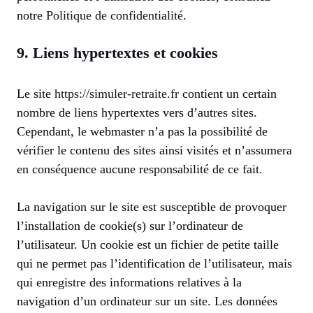
notre
Politique de confidentialité
.
9. Liens hypertextes et cookies
Le site
https://simuler-retraite.fr
contient un certain
nombre de liens hypertextes vers d’autres sites.
Cependant, le webmaster n’a pas la possibilité de
vérifier le contenu des sites ainsi visités et n’assumera
en conséquence aucune responsabilité de ce fait.
La navigation sur le site est susceptible de provoquer
l’installation de cookie(s) sur l’ordinateur de
l’utilisateur. Un cookie est un fichier de petite taille
qui ne permet pas l’identification de l’utilisateur, mais
qui enregistre des informations relatives à la
navigation d’un ordinateur sur un site. Les données