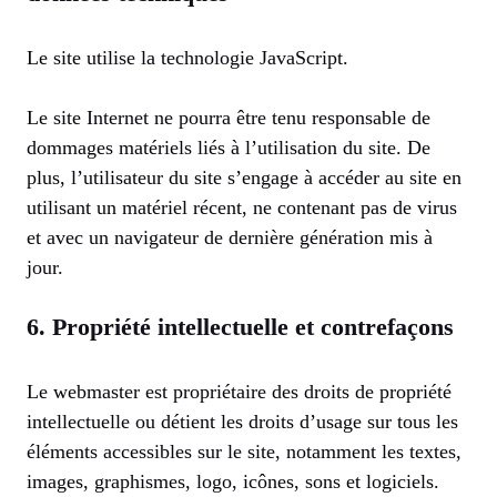
Le site utilise la technologie JavaScript.
Le site Internet ne pourra être tenu responsable de
dommages matériels liés à l’utilisation du site. De
plus, l’utilisateur du site s’engage à accéder au site en
utilisant un matériel récent, ne contenant pas de virus
et avec un navigateur de dernière génération mis à
jour.
6. Propriété intellectuelle et contrefaçons
Le webmaster est propriétaire des droits de propriété
intellectuelle ou détient les droits d’usage sur tous les
éléments accessibles sur le site, notamment les textes,
images, graphismes, logo, icônes, sons et logiciels.