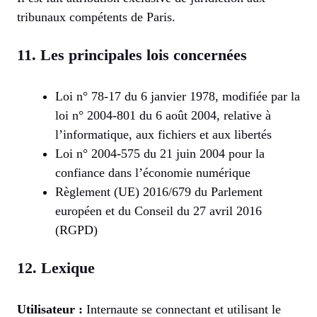
tribunaux compétents de Paris.
11. Les principales lois concernées
Loi n° 78-17 du 6 janvier 1978, modifiée par la
loi n° 2004-801 du 6 août 2004, relative à
l’informatique, aux fichiers et aux libertés
Loi n° 2004-575 du 21 juin 2004 pour la
confiance dans l’économie numérique
Règlement (UE) 2016/679 du Parlement
européen et du Conseil du 27 avril 2016
(RGPD)
12. Lexique
Utilisateur :
Internaute se connectant et utilisant le