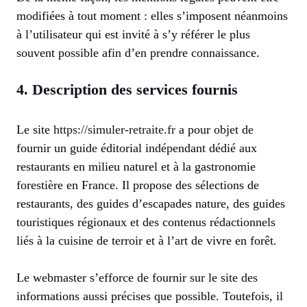
modifiées à tout moment : elles s’imposent néanmoins
à l’utilisateur qui est invité à s’y référer le plus
souvent possible afin d’en prendre connaissance.
4. Description des services fournis
Le site
https://simuler-retraite.fr
a pour objet de
fournir un guide éditorial indépendant dédié aux
restaurants en milieu naturel et à la gastronomie
forestière en France. Il propose des sélections de
restaurants, des guides d’escapades nature, des guides
touristiques régionaux et des contenus rédactionnels
liés à la cuisine de terroir et à l’art de vivre en forêt.
Le webmaster s’efforce de fournir sur le site des
informations aussi précises que possible. Toutefois, il