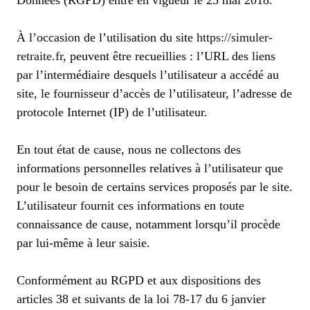
Données (RGPD) entré en vigueur le 25 mai 2018.
À l’occasion de l’utilisation du site
https://simuler-
retraite.fr
, peuvent être recueillies : l’URL des liens
par l’intermédiaire desquels l’utilisateur a accédé au
site, le fournisseur d’accès de l’utilisateur, l’adresse de
protocole Internet (IP) de l’utilisateur.
En tout état de cause, nous ne collectons des
informations personnelles relatives à l’utilisateur que
pour le besoin de certains services proposés par le site.
L’utilisateur fournit ces informations en toute
connaissance de cause, notamment lorsqu’il procède
par lui-même à leur saisie.
Conformément au RGPD et aux dispositions des
articles 38 et suivants de la loi 78-17 du 6 janvier