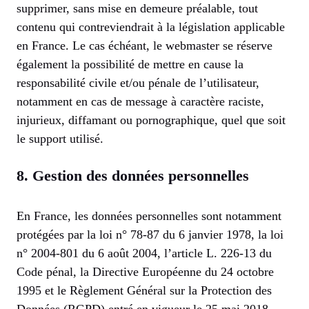
supprimer, sans mise en demeure préalable, tout
contenu qui contreviendrait à la législation applicable
en France. Le cas échéant, le webmaster se réserve
également la possibilité de mettre en cause la
responsabilité civile et/ou pénale de l’utilisateur,
notamment en cas de message à caractère raciste,
injurieux, diffamant ou pornographique, quel que soit
le support utilisé.
8. Gestion des données personnelles
En France, les données personnelles sont notamment
protégées par la loi n° 78-87 du 6 janvier 1978, la loi
n° 2004-801 du 6 août 2004, l’article L. 226-13 du
Code pénal, la Directive Européenne du 24 octobre
1995 et le Règlement Général sur la Protection des