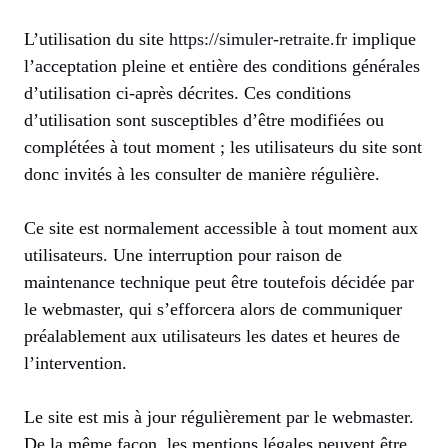
L’utilisation du site
https://simuler-retraite.fr
implique
l’acceptation pleine et entière des conditions générales
d’utilisation ci-après décrites. Ces conditions
d’utilisation sont susceptibles d’être modifiées ou
complétées à tout moment ; les utilisateurs du site sont
donc invités à les consulter de manière régulière.
Ce site est normalement accessible à tout moment aux
utilisateurs. Une interruption pour raison de
maintenance technique peut être toutefois décidée par
le webmaster, qui s’efforcera alors de communiquer
préalablement aux utilisateurs les dates et heures de
l’intervention.
Le site est mis à jour régulièrement par le webmaster.
De la même façon, les mentions légales peuvent être