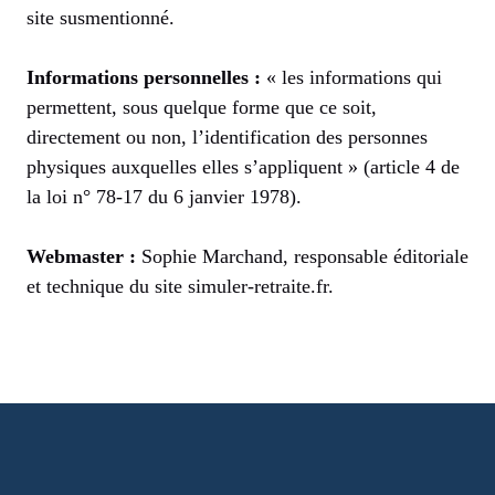
site susmentionné.
Informations personnelles :
« les informations qui
permettent, sous quelque forme que ce soit,
directement ou non, l’identification des personnes
physiques auxquelles elles s’appliquent » (article 4 de
la loi n° 78-17 du 6 janvier 1978).
Webmaster :
Sophie Marchand, responsable éditoriale
et technique du site simuler-retraite.fr.