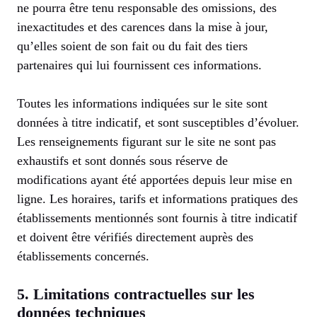
ne pourra être tenu responsable des omissions, des
inexactitudes et des carences dans la mise à jour,
qu’elles soient de son fait ou du fait des tiers
partenaires qui lui fournissent ces informations.
Toutes les informations indiquées sur le site sont
données à titre indicatif, et sont susceptibles d’évoluer.
Les renseignements figurant sur le site ne sont pas
exhaustifs et sont donnés sous réserve de
modifications ayant été apportées depuis leur mise en
ligne. Les horaires, tarifs et informations pratiques des
établissements mentionnés sont fournis à titre indicatif
et doivent être vérifiés directement auprès des
établissements concernés.
5. Limitations contractuelles sur les
données techniques