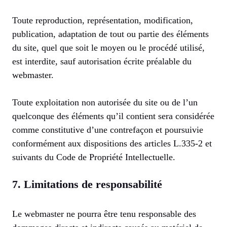
Toute reproduction, représentation, modification,
publication, adaptation de tout ou partie des éléments
du site, quel que soit le moyen ou le procédé utilisé,
est interdite, sauf autorisation écrite préalable du
webmaster.
Toute exploitation non autorisée du site ou de l’un
quelconque des éléments qu’il contient sera considérée
comme constitutive d’une contrefaçon et poursuivie
conformément aux dispositions des articles L.335-2 et
suivants du Code de Propriété Intellectuelle.
7. Limitations de responsabilité
Le webmaster ne pourra être tenu responsable des