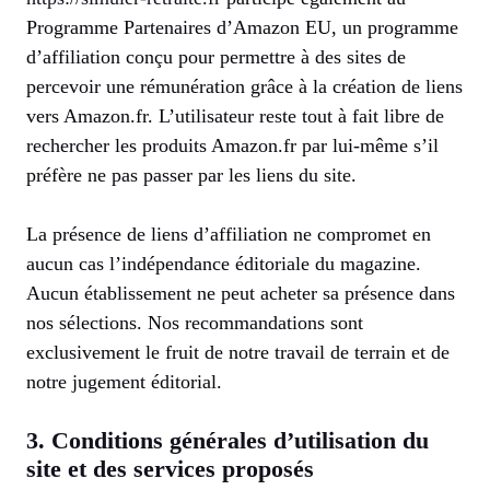
Programme Partenaires d’Amazon EU, un programme
d’affiliation conçu pour permettre à des sites de
percevoir une rémunération grâce à la création de liens
vers Amazon.fr. L’utilisateur reste tout à fait libre de
rechercher les produits Amazon.fr par lui-même s’il
préfère ne pas passer par les liens du site.
La présence de liens d’affiliation ne compromet en
aucun cas l’indépendance éditoriale du magazine.
Aucun établissement ne peut acheter sa présence dans
nos sélections. Nos recommandations sont
exclusivement le fruit de notre travail de terrain et de
notre jugement éditorial.
3. Conditions générales d’utilisation du
site et des services proposés