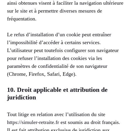
ainsi obtenues visent à faciliter la navigation ultérieure
sur le site et à permettre diverses mesures de
fréquentation.
Le refus d’installation d’un cookie peut entraîner
l’impossibilité d’accéder à certains services.
L’utilisateur peut toutefois configurer son navigateur
pour refuser l’installation des cookies via les
paramètres de confidentialité de son navigateur
(Chrome, Firefox, Safari, Edge).
10. Droit applicable et attribution de
juridiction
Tout litige en relation avec l’utilisation du site
https://simuler-retraite.fr
est soumis au droit français.
Il est fait attribution exclusive de juridiction aux