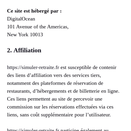
Ce site est hébergé par :
DigitalOcean
101 Avenue of the Americas,
New York 10013
2. Affiliation
https://simuler-retraite.fr
est susceptible de contenir
des liens d’affiliation vers des services tiers,
notamment des plateformes de réservation de
restaurants, d’hébergements et de billetterie en ligne.
Ces liens permettent au site de percevoir une
commission sur les réservations effectuées via ces
liens, sans coût supplémentaire pour l’utilisateur.
https://simuler-retraite.fr
participe également au