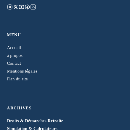
MENU
Accueil
à propos
Contact
Mentions légales
Plan du site
ARCHIVES
Droits & Démarches Retraite
Simulation & Calculateurs