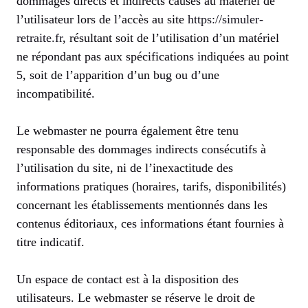
dommages directs et indirects causés au matériel de
l’utilisateur lors de l’accès au site
https://simuler-
retraite.fr
, résultant soit de l’utilisation d’un matériel
ne répondant pas aux spécifications indiquées au point
5, soit de l’apparition d’un bug ou d’une
incompatibilité.
Le webmaster ne pourra également être tenu
responsable des dommages indirects consécutifs à
l’utilisation du site, ni de l’inexactitude des
informations pratiques (horaires, tarifs, disponibilités)
concernant les établissements mentionnés dans les
contenus éditoriaux, ces informations étant fournies à
titre indicatif.
Un espace de contact est à la disposition des
utilisateurs. Le webmaster se réserve le droit de