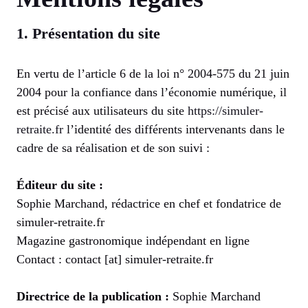
1. Présentation du site
En vertu de l’article 6 de la loi n° 2004-575 du 21 juin
2004 pour la confiance dans l’économie numérique, il
est précisé aux utilisateurs du site
https://simuler-
retraite.fr
l’identité des différents intervenants dans le
cadre de sa réalisation et de son suivi :
Éditeur du site :
Sophie Marchand, rédactrice en chef et fondatrice de
simuler-retraite.fr
Magazine gastronomique indépendant en ligne
Contact : contact [at] simuler-retraite.fr
Directrice de la publication :
Sophie Marchand