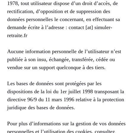
1978, tout utilisateur dispose d’un droit d’accès, de
rectification, d’opposition et de suppression des
données personnelles le concernant, en effectuant sa
demande écrite à l’adresse : contact [at] simuler-
retraite.fr
Aucune information personnelle de l’utilisateur n’est
publiée à son insu, échangée, transférée, cédée ou
vendue sur un support quelconque à des tiers.
Les bases de données sont protégées par les
dispositions de la loi du 1er juillet 1998 transposant la
directive 96/9 du 11 mars 1996 relative à la protection
juridique des bases de données.
Pour plus d’informations sur la gestion de vos données
personnelles et l’utilisation des cookies, consultez